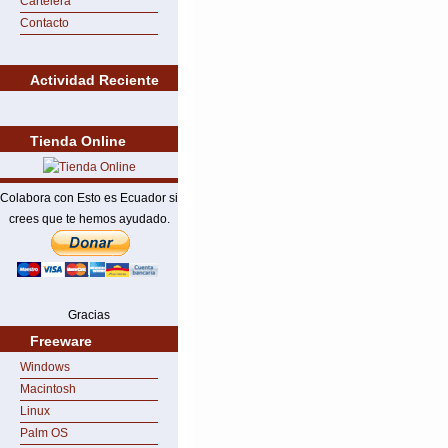
Cartelera
Contacto
Actividad Reciente
Tienda Online
Colabora con Esto es Ecuador si
crees que te hemos ayudado.
Gracias
Freeware
Windows
Macintosh
Linux
Palm OS