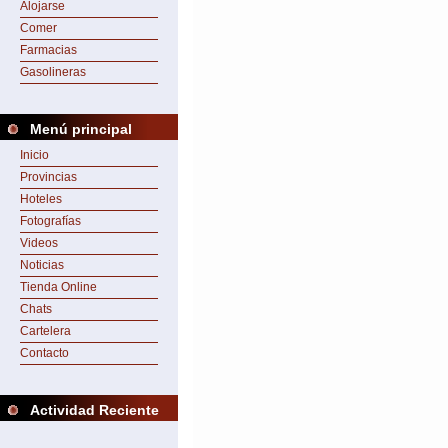
Alojarse
Comer
Farmacias
Gasolineras
Menú principal
Inicio
Provincias
Hoteles
Fotografías
Videos
Noticias
Tienda Online
Chats
Cartelera
Contacto
Actividad Reciente