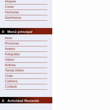
Alojarse
Comer
Farmacias
Gasolineras
Menú principal
Inicio
Provincias
Hoteles
Fotografías
Videos
Noticias
Tienda Online
Chats
Cartelera
Contacto
Actividad Reciente