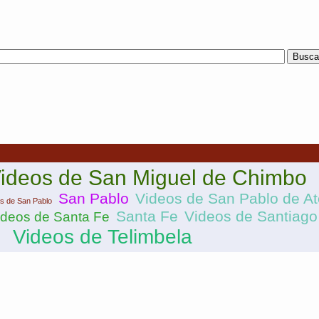
ideos de San Miguel de Chimbo
San Pablo
Videos de San Pablo de A
s de San Pablo
Santa Fe
Videos de Santiago
ideos de Santa Fe
Videos de Telimbela