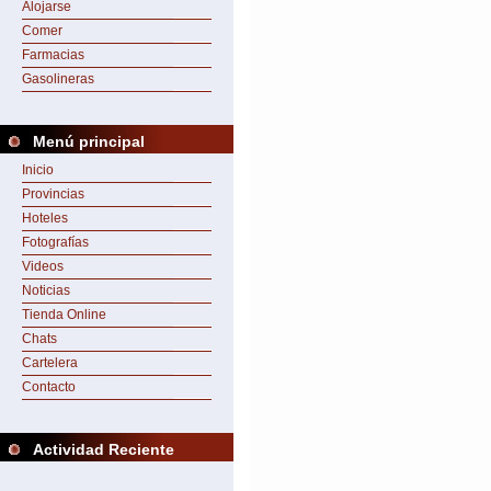
Alojarse
Comer
Farmacias
Gasolineras
Menú principal
Inicio
Provincias
Hoteles
Fotografías
Videos
Noticias
Tienda Online
Chats
Cartelera
Contacto
Actividad Reciente